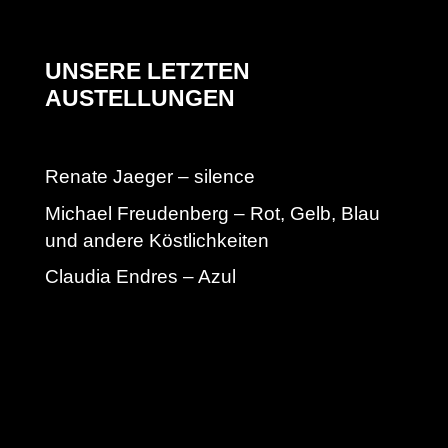
UNSERE LETZTEN
AUSTELLUNGEN
Renate Jaeger – silence
Michael Freudenberg – Rot, Gelb, Blau
und andere Köstlichkeiten
Claudia Endres – Azul