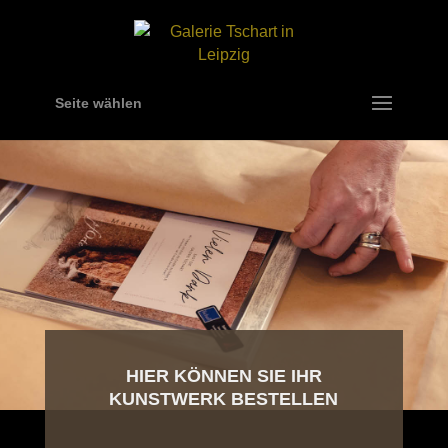
Seite wählen
HIER KÖNNEN SIE IHR
KUNSTWERK BESTELLEN