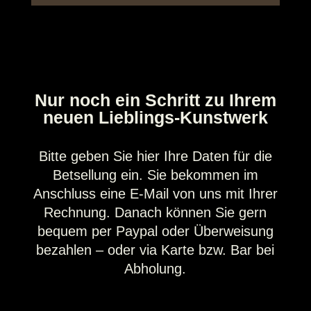
Nur noch ein Schritt zu Ihrem
neuen Lieblings-Kunstwerk
Bitte geben Sie hier Ihre Daten für die
Betsellung ein. Sie bekommen im
Anschluss eine E-Mail von uns mit Ihrer
Rechnung. Danach können Sie gern
bequem per Paypal oder Überweisung
bezahlen – oder via Karte bzw. Bar bei
Abholung.