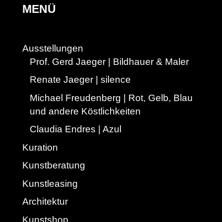
MENÜ
Ausstellungen
Prof. Gerd Jaeger | Bildhauer & Maler
Renate Jaeger | silence
Michael Freudenberg | Rot, Gelb, Blau
und andere Köstlichkeiten
Claudia Endres | Azul
Kuration
Kunstberatung
Kunstleasing
Architektur
Kunstshop