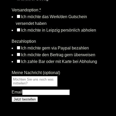
Versandoption
*
Ich möchte das Werk/den Gutschein
versendet haben
Ich möchte in Leipzig persönlich abholen
Bezahloption
Ich möchte gern via Paypal bezahlen
Ich möchte den Bertrag gern überweisen
Ich zahle Bar oder mit Karte bei Abholung
Meine Nachricht (optional)
Email
Jetzt bestellen