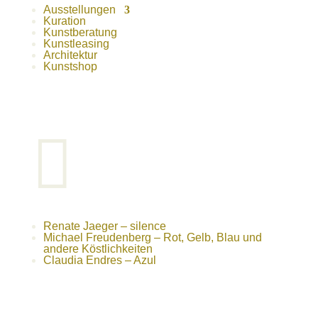
Ausstellungen
Kuration
Kunstberatung
Kunstleasing
Architektur
Kunstshop

Renate Jaeger – silence
Michael Freudenberg – Rot, Gelb, Blau und
andere Köstlichkeiten
Claudia Endres – Azul