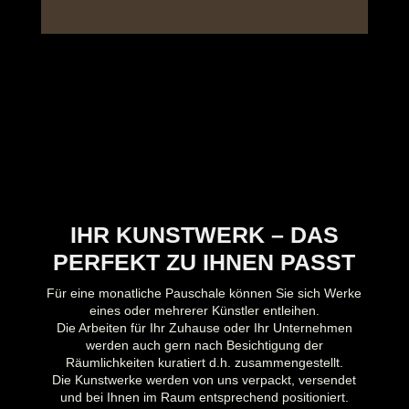
IHR KUNSTWERK – DAS
PERFEKT ZU IHNEN PASST
Für eine monatliche Pauschale können Sie sich Werke
eines oder mehrerer
Künstler entleihen.
Die Arbeiten für Ihr Zuhause oder Ihr Unternehmen
werden auch gern nach Besichtigung der
Räumlichkeiten kuratiert d.h. zusammengestellt.
Die Kunstwerke werden von uns verpackt, versendet
und bei Ihnen im Raum entsprechend positioniert.