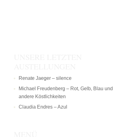
UNSERE LETZTEN
AUSTELLUNGEN
Renate Jaeger – silence
Michael Freudenberg – Rot, Gelb, Blau und
andere Köstlichkeiten
Claudia Endres – Azul
MENÜ