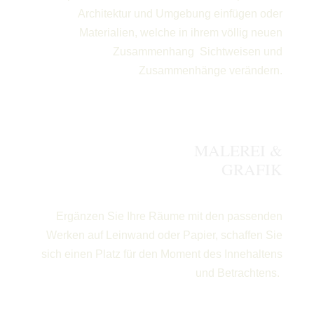
Architektur und Umgebung einfügen oder
Materialien, welche in ihrem völlig neuen
Zusammenhang Sichtweisen und
Zusammenhänge verändern.
MALEREI &
GRAFIK
Ergänzen Sie Ihre Räume mit den passenden
Werken auf Leinwand oder Papier, schaffen Sie
sich einen Platz für den Moment des Innehaltens
und Betrachtens.