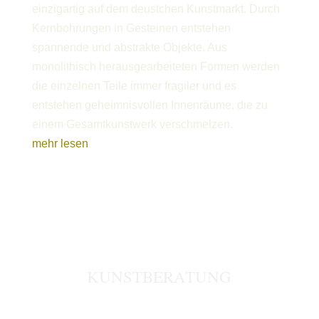
einzigartig auf dem deustchen Kunstmarkt. Durch
Kernbohrungen in Gesteinen entstehen
spannende und abstrakte Objekte. Aus
monolithisch herausgearbeiteten Formen werden
die einzelnen Teile immer fragiler und es
entstehen geheimnisvollen Innenräume, die zu
einem Gesamtkunstwerk verschmelzen.
mehr lesen
KUNSTBERATUNG