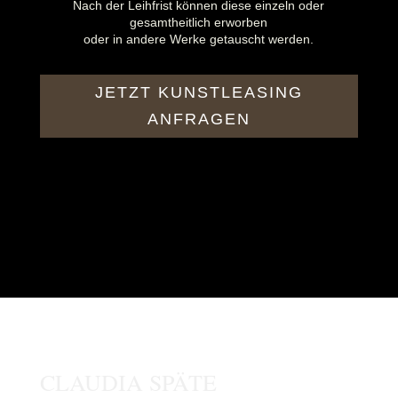
Nach der Leihfrist können diese einzeln oder
gesamtheitlich erworben
oder in andere Werke getauscht werden.
JETZT KUNSTLEASING
ANFRAGEN
CLAUDIA SPÄTE