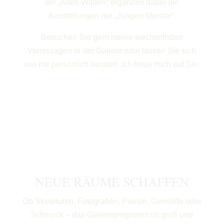
der „Alten Wilden“ ergänzen dabei die
Ausstellungen der „Jungen Meister“.
Besuchen Sie gern meine wechselnden
Vernissagen in der Galerie oder lassen Sie sich
von mir persönlich beraten. Ich freue mich auf Sie.
NEUE RÄUME SCHAFFEN
Ob Skulpturen, Fotografien, Poesie, Gemälde oder
Schmuck – das Galerieprogramm ist groß und