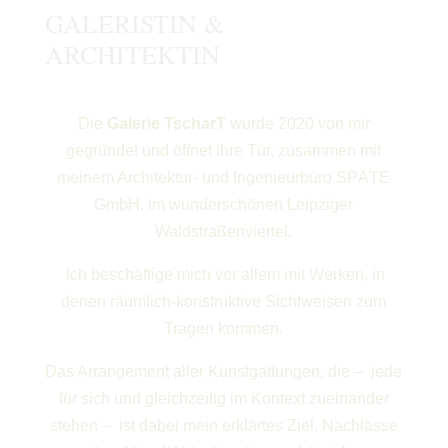
GALERISTIN &
ARCHITEKTIN
Die
Galerie TscharT
wurde 2020 von mir
gegründet und öffnet ihre Tür, zusammen mit
meinem Architektur- und Ingenieurbüro SPÄTE
GmbH, im wunderschönen Leipziger
Waldstraßenviertel.
Ich beschäftige mich vor allem mit Werken, in
denen räumlich-konstruktive Sichtweisen zum
Tragen kommen.
Das Arrangement aller Kunstgattungen, die – jede
für sich und gleichzeitig im Kontext zueinander
stehen – ist dabei mein erklärtes Ziel. Nachlässe