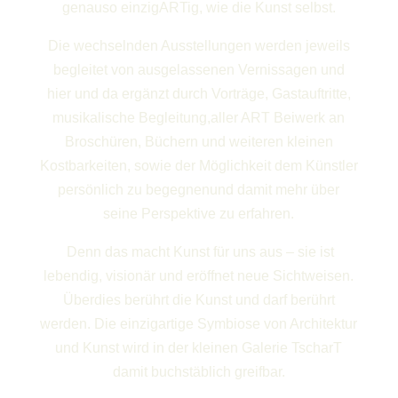
genauso einzigARTig, wie die Kunst selbst.
Die wechselnden Ausstellungen werden jeweils
begleitet von ausgelassenen Vernissagen und
hier und da ergänzt durch Vorträge, Gastauftritte,
musikalische Begleitung,aller ART Beiwerk an
Broschüren, Büchern und weiteren kleinen
Kostbarkeiten, sowie der Möglichkeit dem Künstler
persönlich zu begegnenund damit mehr über
seine Perspektive zu erfahren.
Denn das macht Kunst für uns aus – sie ist
lebendig, visionär und eröffnet neue Sichtweisen.
Überdies berührt die Kunst und darf berührt
werden. Die einzigartige Symbiose von Architektur
und Kunst wird in der kleinen Galerie TscharT
damit buchstäblich greifbar.