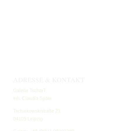
ADRESSE & KONTAKT
Galerie TscharT
Inh. Claudia Späte
Tschaikowskistraße 21
04105 Leipzig