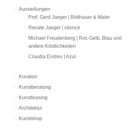
Ausstellungen
Prof. Gerd Jaeger | Bildhauer & Maler
Renate Jaeger | silence
Michael Freudenberg | Rot, Gelb, Blau und
andere Köstlichkeiten
Claudia Endres | Azul
Kuration
Kunstberatung
Kunstleasing
Architektur
Kunstshop